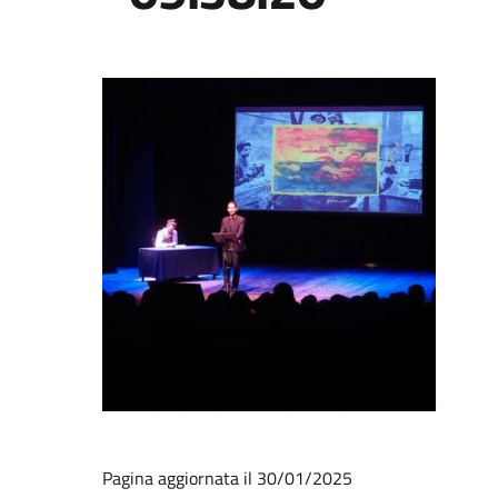
Pagina aggiornata il 30/01/2025